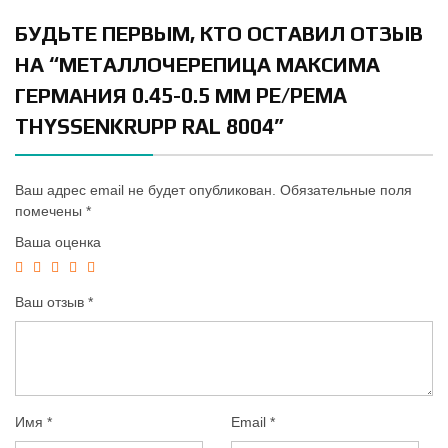
БУДЬТЕ ПЕРВЫМ, КТО ОСТАВИЛ ОТЗЫВ
НА “МЕТАЛЛОЧЕРЕПИЦА МАКСИМА
ГЕРМАНИЯ 0.45-0.5 ММ PE/PEMA
THYSSENKRUPP RAL 8004”
Ваш адрес email не будет опубликован.
Обязательные поля
помечены
*
Ваша оценка
Ваш отзыв
*
Имя
*
Email
*