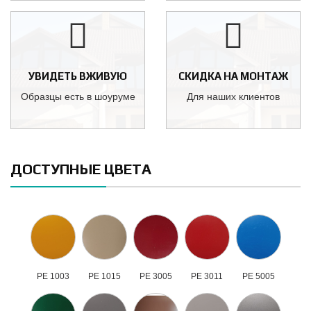
УВИДЕТЬ ВЖИВУЮ
СКИДКА НА МОНТАЖ
Образцы есть в шоуруме
Для наших клиентов
ДОСТУПНЫЕ ЦВЕТА
РЕ 1003
РЕ 1015
РЕ 3005
РЕ 3011
РЕ 5005