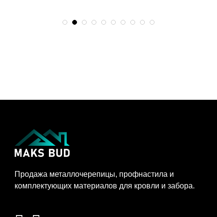
Продажа металлочерепицы, профнастила и
комплектующих материалов для кровли и забора.