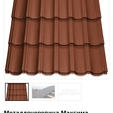
Металлочерепица Максима