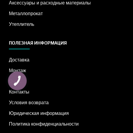
Аксессуары и расходные материалы
Металлопрокат
Утеплитель
ПОЛЕЗНАЯ ИНФОРМАЦИЯ
Доставка
Монтаж
О нас
Контакты
Условия возврата
Юридическая информация
Политика конфиденциальности