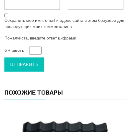
Сохранить моё имя, email и адрес сайта в этом браузере для
последующих моих комментариев.
Пожалуйста, введите ответ цифрами:
5 + шесть =
ПОХОЖИЕ ТОВАРЫ