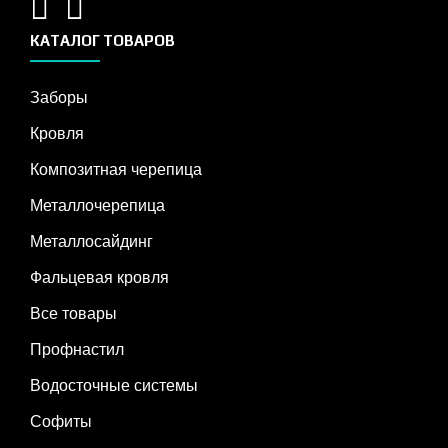
КАТАЛОГ ТОВАРОВ
Заборы
Кровля
Композитная черепица
Металлочерепица
Металлосайдинг
Фальцевая кровля
Все товары
Профнастил
Водосточные системы
Софиты