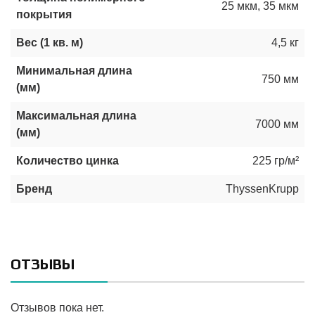
25 мкм
,
35 мкм
покрытия
Вес (1 кв. м)
4,5 кг
Минимальная длина
750 мм
(мм)
Максимальная длина
7000 мм
(мм)
Количество цинка
225 гр/м²
Бренд
ThyssenKrupp
ОТЗЫВЫ
Отзывов пока нет.