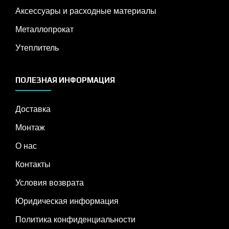
Аксессуары и расходные материалы
Металлопрокат
Утеплитель
ПОЛЕЗНАЯ ИНФОРМАЦИЯ
Доставка
Монтаж
О нас
Контакты
Условия возврата
Юридическая информация
Политика конфиденциальности