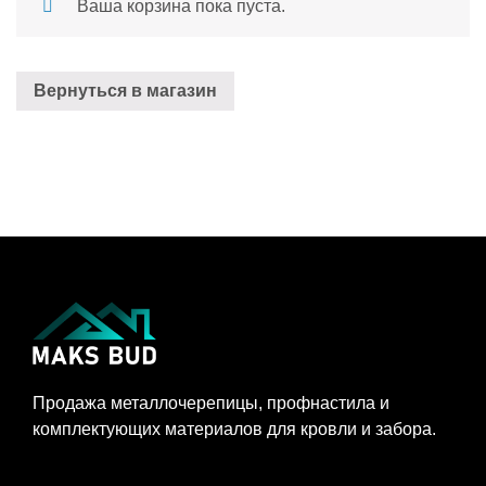
Ваша корзина пока пуста.
Вернуться в магазин
Продажа металлочерепицы, профнастила и
комплектующих материалов для кровли и забора.