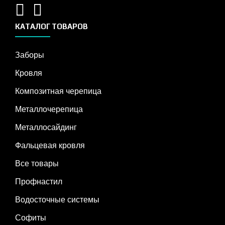
КАТАЛОГ ТОВАРОВ
Заборы
Кровля
Композитная черепица
Металлочерепица
Металлосайдинг
Фальцевая кровля
Все товары
Профнастил
Водосточные системы
Софиты