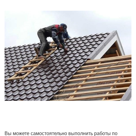
Вы можете самостоятельно выполнить работы по