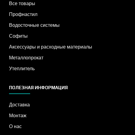
Все товары
Профнастил
Водосточные системы
Софиты
Аксессуары и расходные материалы
Металлопрокат
Утеплитель
ПОЛЕЗНАЯ ИНФОРМАЦИЯ
Доставка
Монтаж
О нас