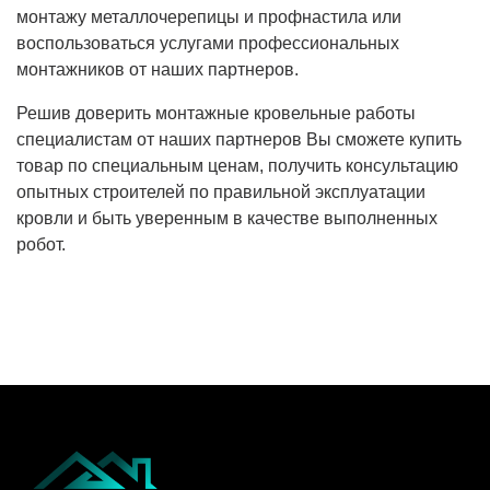
монтажу металлочерепицы и профнастила или
воспользоваться услугами профессиональных
монтажников от наших партнеров.
Решив доверить монтажные кровельные работы
специалистам от наших партнеров Вы сможете купить
товар по специальным ценам, получить консультацию
опытных строителей по правильной эксплуатации
кровли и быть уверенным в качестве выполненных
робот.