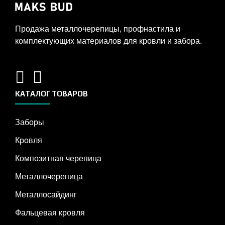
Продажа металлочерепицы, профнастила и
комплектующих материалов для кровли и забора.
КАТАЛОГ ТОВАРОВ
Заборы
Кровля
Композитная черепица
Металлочерепица
Металлосайдинг
Фальцевая кровля