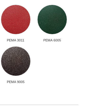
РЕМА 3011
РЕМА 6005
РЕМА 9005