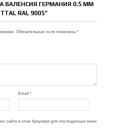
 ВАЛЕНСИЯ ГЕРМАНИЯ 0.5 ММ
TTAL RAL 9005”
ликован.
Обязательные поля помечены
*
Email
*
рес сайта в этом браузере для последующих моих