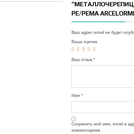
“МЕТАЛЛОЧЕРЕПИЦА
PE/PEMA ARCELORMI
Ваш адрес email не будет опуб
Ваша оценка
Ваш отзыв
*
Имя
*
Сохранить моё имя, email и ад
комментариев.