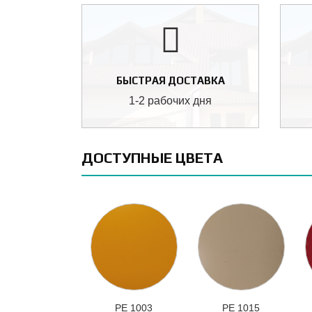
БЫСТРАЯ ДОСТАВКА
1-2 рабочих дня
ДОСТУПНЫЕ ЦВЕТА
РЕ 1003
РЕ 1015