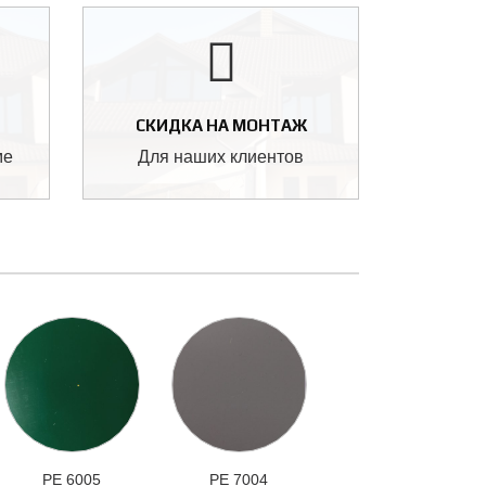
СКИДКА НА МОНТАЖ
ме
Для наших клиентов
РЕ 6005
РЕ 7004