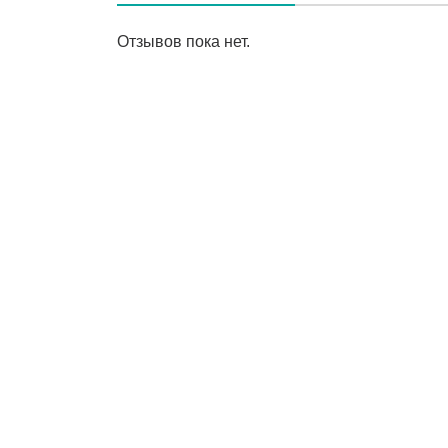
Отзывов пока нет.