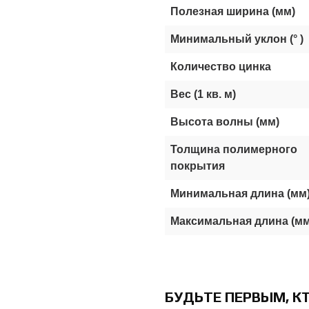
Полезная ширина (мм)
Минимальный уклон (° )
Количество цинка
Вес (1 кв. м)
Высота волны (мм)
Толщина полимерного
покрытия
Минимальная длина (мм
Максимальная длина (мм
БУДЬТЕ ПЕРВЫМ, К