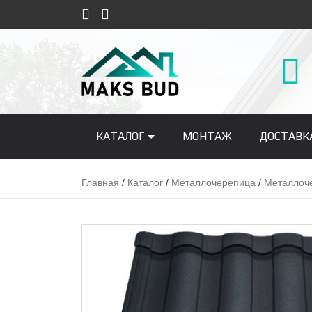
КАТАЛОГ
МОНТАЖ
ДОСТАВК
Главная
/
Каталог
/
Металлочерепица
/
Металлоч