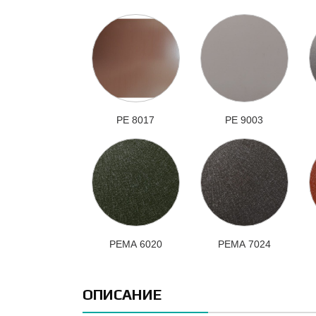
РЕ 8017
РЕ 9003
РЕМА 6020
РЕМА 7024
ОПИСАНИЕ