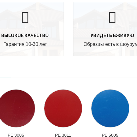
ВЫСОКОЕ КАЧЕСТВО
УВИДЕТЬ ВЖИВУЮ
Гарантия 10-30 лет
Образцы есть в шоуру
РЕ 3005
РЕ 3011
РЕ 5005