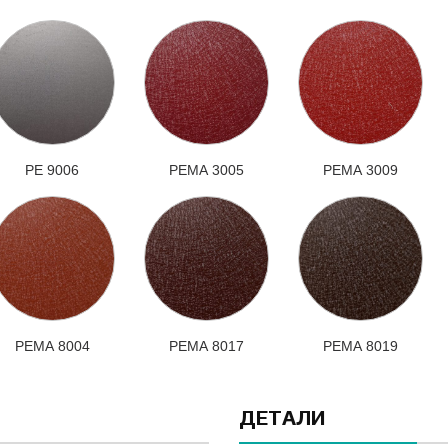
РЕ 9006
РЕМА 3005
РЕМА 3009
РЕМА 8004
РЕМА 8017
РЕМА 8019
ДЕТАЛИ