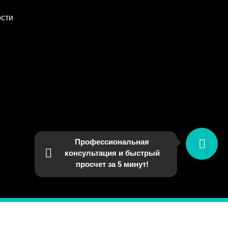
сти
Профессиональная
консультация и быстрый
просчет за 5 минут!
9003110)