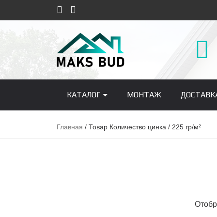
КАТАЛОГ
МОНТАЖ
ДОСТАВК
Главная
/ Товар Количество цинка / 225 гр/м²
Отобр