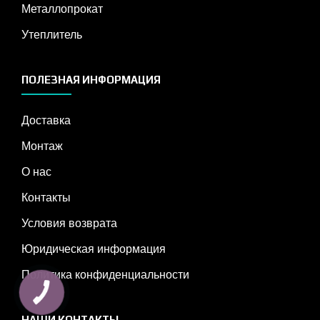
Металлопрокат
Утеплитель
ПОЛЕЗНАЯ ИНФОРМАЦИЯ
Доставка
Монтаж
О нас
Контакты
Условия возврата
Юридическая информация
Политика конфиденциальности
НАШИ КОНТАКТЫ