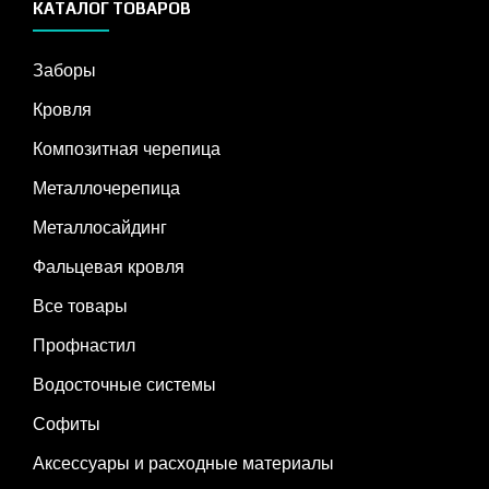
КАТАЛОГ ТОВАРОВ
Заборы
Кровля
Композитная черепица
Металлочерепица
Металлосайдинг
Фальцевая кровля
Все товары
Профнастил
Водосточные системы
Софиты
Аксессуары и расходные материалы