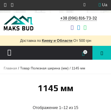
Ua
+38 (096) 816-73-32
Доставка
по
Киеву и Области
От 500 грн
0
Главная
/ Товар Полезная ширина (мм) / 1145 мм
1145 мм
Отображение 1–12 из 15