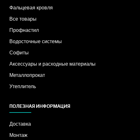
Фальцевая кровля
Все товары
Профнастил
Водосточные системы
Софиты
Аксессуары и расходные материалы
Металлопрокат
Утеплитель
ПОЛЕЗНАЯ ИНФОРМАЦИЯ
Доставка
Монтаж