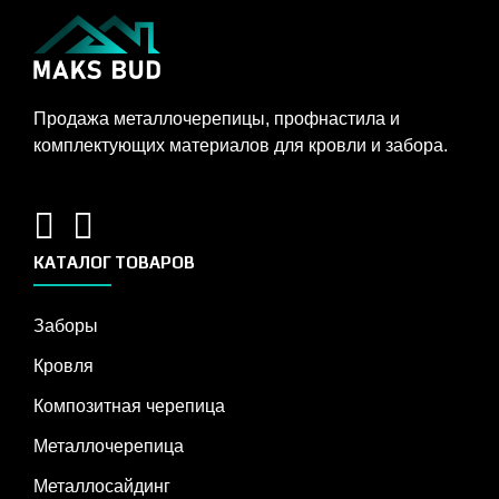
Продажа металлочерепицы, профнастила и
комплектующих материалов для кровли и забора.
КАТАЛОГ ТОВАРОВ
Заборы
Кровля
Композитная черепица
Металлочерепица
Металлосайдинг