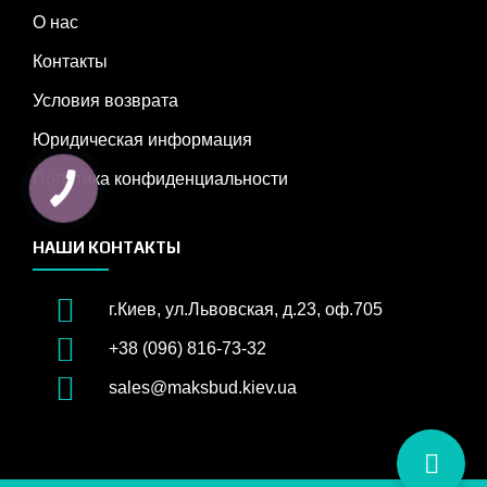
О нас
Контакты
Условия возврата
Юридическая информация
Политика конфиденциальности
НАШИ КОНТАКТЫ
г.Киев, ул.Львовская, д.23, оф.705
+38 (096) 816-73-32
sales@maksbud.kiev.ua