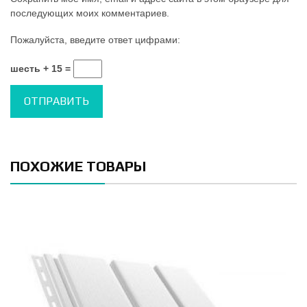
последующих моих комментариев.
Пожалуйста, введите ответ цифрами:
шесть + 15 =
ПОХОЖИЕ ТОВАРЫ