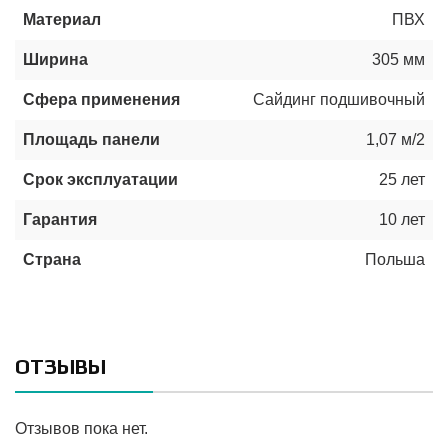
Материал
ПВХ
Ширина
305 мм
Сфера применения
Сайдинг подшивочный
Площадь панели
1,07 м/2
Срок эксплуатации
25 лет
Гарантия
10 лет
Страна
Польша
ОТЗЫВЫ
Отзывов пока нет.