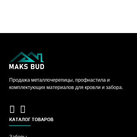
Продажа металлочерепицы, профнастила и
комплектующих материалов для кровли и забора.
КАТАЛОГ ТОВАРОВ
Заборы