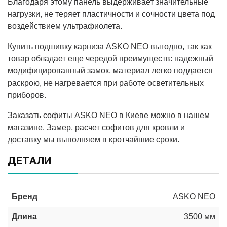
Благодаря этому панель выдерживает значительные
нагрузки, не теряет пластичности и сочности цвета под
воздействием ультрафиолета.
Купить подшивку карниза ASKO NEO выгодно, так как
товар обладает еще чередой преимуществ: надежный
модифицированный замок, материал легко поддается
раскрою, не нагревается при работе осветительных
приборов.
Заказать софиты ASKO NEO в Киеве можно в нашем
магазине. Замер, расчет софитов для кровли и
доставку мы выполняем в кротчайшие сроки.
ДЕТАЛИ
Бренд
ASKO NEO
Длина
3500 мм