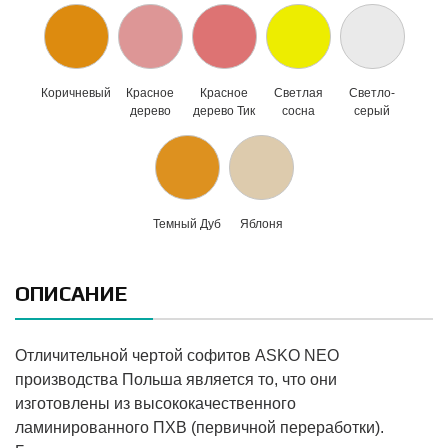
Коричневый
Красное
Красное
Светлая
Светло-
дерево
дерево Тик
сосна
серый
Темный Дуб
Яблоня
ОПИСАНИЕ
Отличительной чертой софитов ASKO NEO
производства Польша является то, что они
изготовлены из высококачественного
ламинированного ПХВ (первичной переработки).