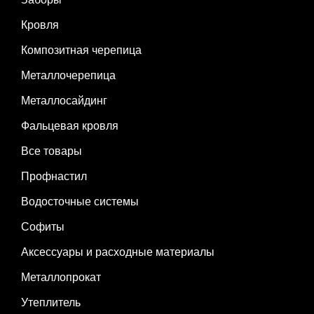
Кровля
Композитная черепица
Металлочерепица
Металлосайдинг
Фальцевая кровля
Все товары
Профнастил
Водосточные системы
Софиты
Аксессуары и расходные материалы
Металлопрокат
Утеплитель