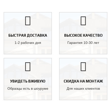
БЫСТРАЯ ДОСТАВКА
ВЫСОКОЕ КАЧЕСТВО
1-2 рабочих дня
Гарантия 10-30 лет
УВИДЕТЬ ВЖИВУЮ
СКИДКА НА МОНТАЖ
Образцы есть в шоуруме
Для наших клиентов