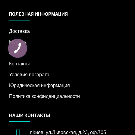
ПОЛЕЗНАЯ ИНФОРМАЦИЯ
Доставка
Монтаж
О нас
Контакты
Условия возврата
Юридическая информация
Политика конфиденциальности
НАШИ КОНТАКТЫ
г.Киев, ул.Львовская, д.23, оф.705