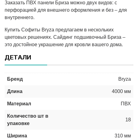
Заказать ПВХ панели Бриза можно двух видов: с
перфорацией для внешнего оформления и без – для
внутреннего.
Купить Софиты Bryza предлагаем в нескольких
цветовых решениях. Сайдинг подшивочный Бриза –
это достойное украшение для кровли вашего дома.
ДЕТАЛИ
Бренд
Bryza
Длина
4000 мм
Материал
ПВХ
Количество шт в
18
упаковке
Ширина
310 мм