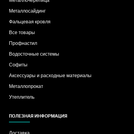
Металлочерепица
Металлосайдинг
Фальцевая кровля
Все товары
Профнастил
Водосточные системы
Софиты
Аксессуары и расходные материалы
Металлопрокат
Утеплитель
ПОЛЕЗНАЯ ИНФОРМАЦИЯ
Доставка