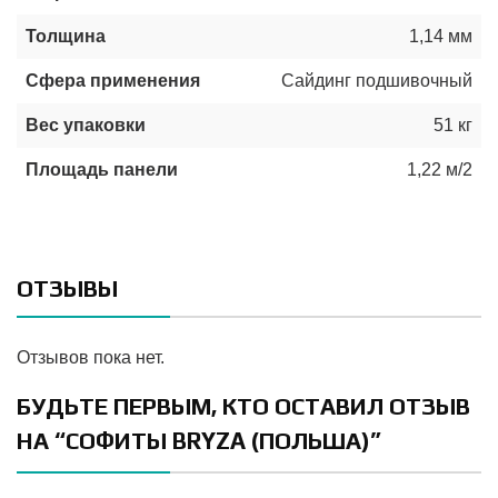
Толщина
1,14 мм
Сфера применения
Сайдинг подшивочный
Вес упаковки
51 кг
Площадь панели
1,22 м/2
ОТЗЫВЫ
Отзывов пока нет.
БУДЬТЕ ПЕРВЫМ, КТО ОСТАВИЛ ОТЗЫВ
НА “СОФИТЫ BRYZA (ПОЛЬША)”