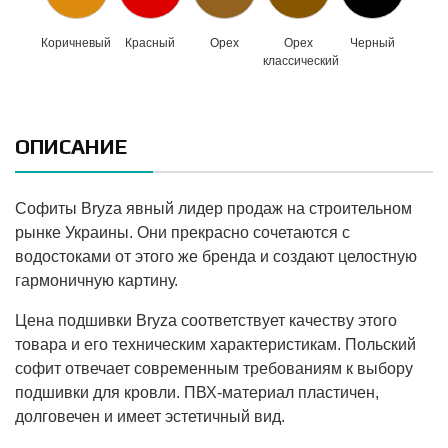
Коричневый
Красный
Орех
Орех
Черный
классический
ОПИСАНИЕ
Софиты Bryza явный лидер продаж на строительном
рынке Украины. Они прекрасно сочетаются с
водостоками от этого же бренда и создают целостную
гармоничную картину.
Цена подшивки Bryza соответствует качеству этого
товара и его техническим характеристикам. Польский
софит отвечает современным требованиям к выбору
подшивки для кровли. ПВХ-материал пластичен,
долговечен и имеет эстетичный вид.