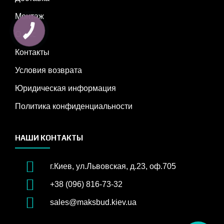
Монтаж
О нас
Контакты
Условия возврата
Юридическая информация
Политика конфиденциальности
НАШИ КОНТАКТЫ
г.Киев, ул.Львовская, д.23, оф.705
+38 (096) 816-73-32
sales@maksbud.kiev.ua