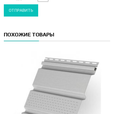
ПОХОЖИЕ ТОВАРЫ