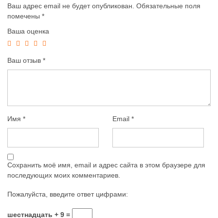
Ваш адрес email не будет опубликован.
Обязательные поля
помечены
*
Ваша оценка
Ваш отзыв
*
Имя
*
Email
*
Сохранить моё имя, email и адрес сайта в этом браузере для
последующих моих комментариев.
Пожалуйста, введите ответ цифрами:
шестнадцать + 9 =