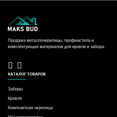
Продажа металлочерепицы, профнастила и
комплектующих материалов для кровли и забора.
КАТАЛОГ ТОВАРОВ
Заборы
Кровля
Композитная черепица