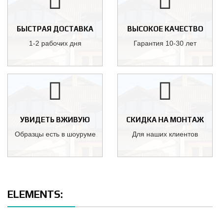
БЫСТРАЯ ДОСТАВКА
ВЫСОКОЕ КАЧЕСТВО
1-2 рабочих дня
Гарантия 10-30 лет
УВИДЕТЬ ВЖИВУЮ
СКИДКА НА МОНТАЖ
Образцы есть в шоуруме
Для наших клиентов
ELEMENTS: