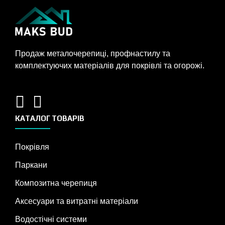
Продаж металочерепиці, профнастилу та
комплектуючих матеріалів для покрівлі та огорожі.
КАТАЛОГ ТОВАРІВ
Покрівля
Паркани
Композитна черепиця
Аксесуари та витратні матеріали
Водостічні системи