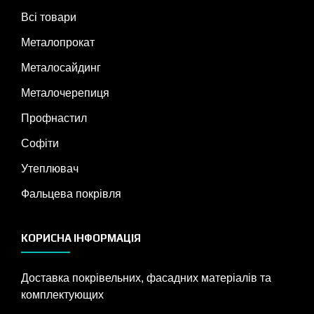
Всі товари
Металопрокат
Металосайдинг
Металочерепиця
Профнастил
Софіти
Утеплювач
Фальцева покрівля
КОРИСНА ІНФОРМАЦІЯ
Доставка покрівельних, фасадних матеріалів та
комплектующих