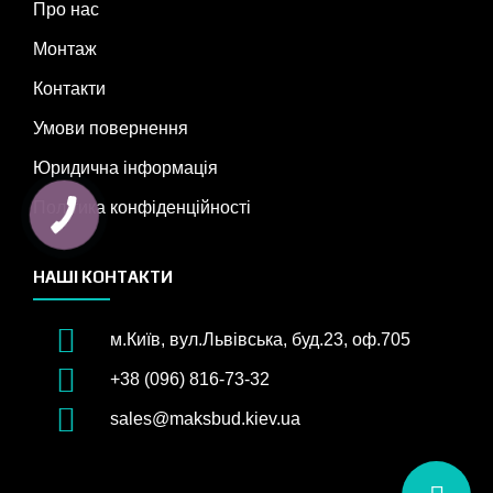
Про нас
Монтаж
Контакти
Умови повернення
Юридична інформація
Політика конфіденційності
НАШІ КОНТАКТИ
м.Київ, вул.Львівська, буд.23, оф.705
+38 (096) 816-73-32
sales@maksbud.kiev.ua