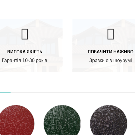
ВИСОКА ЯКІСТЬ
ПОБАЧИТИ НАЖИВО
Гарантія 10-30 років
Зразки є в шоурумі