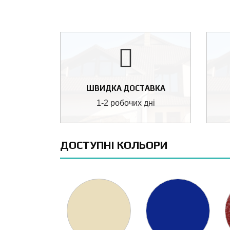
ШВИДКА ДОСТАВКА
1-2 робочих дні
ДОСТУПНІ КОЛЬОРИ