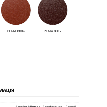
РЕМА 8004
РЕМА 8017
МАЦІЯ