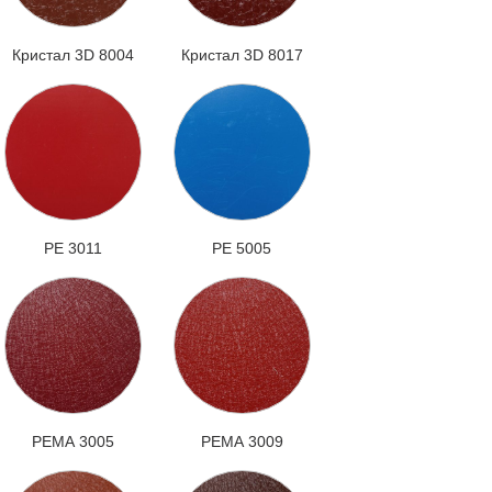
Кристал 3D 8004
Кристал 3D 8017
РЕ 3011
РЕ 5005
РЕМА 3005
РЕМА 3009