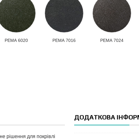
РЕМА 6020
РЕМА 7016
РЕМА 7024
ДОДАТКОВА ІНФОР
не рішення для покрівлі