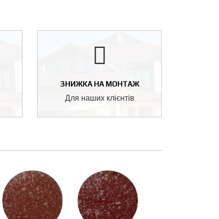
ЗНИЖКА НА МОНТАЖ
Для наших клієнтів