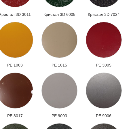
Кристал 3D 3011
Кристал 3D 6005
Кристал 3D 7024
РЕ 1003
РЕ 1015
РЕ 3005
РЕ 8017
РЕ 9003
РЕ 9006