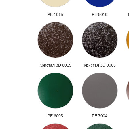
PE 1015
PE 5010
Кристал 3D 8019
Кристал 3D 9005
РЕ 6005
РЕ 7004