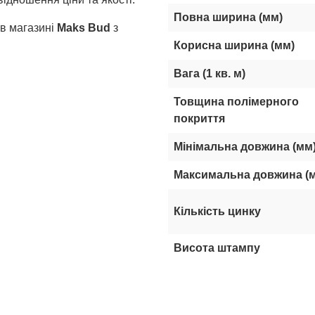
Повна ширина (мм)
в магазині
Maks Bud
з
Корисна ширина (мм)
Вага (1 кв. м)
Товщина полімерного
покриття
Мінімальна довжина (мм
Максимальна довжина (
Кількість цинку
Висота штампу