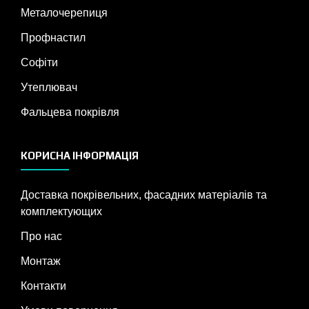
Металочерепиця
Профнастил
Софіти
Утеплювач
Фальцева покрівля
КОРИСНА ІНФОРМАЦІЯ
Доставка покрівельних, фасадних матеріалів та
комплектующих
Про нас
Монтаж
Контакти