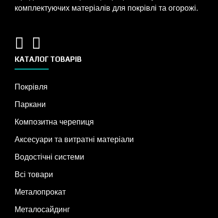
комплектуючих матеріалів для покрівлі та огорожі.
КАТАЛОГ ТОВАРІВ
Покрівля
Паркани
Композитна черепиця
Аксесуари та витратні матеріали
Водостічні системи
Всі товари
Металопрокат
Металосайдинг