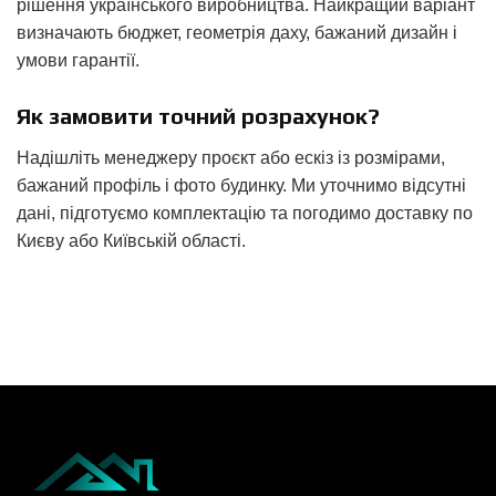
рішення українського виробництва. Найкращий варіант
визначають бюджет, геометрія даху, бажаний дизайн і
умови гарантії.
Як замовити точний розрахунок?
Надішліть менеджеру проєкт або ескіз із розмірами,
бажаний профіль і фото будинку. Ми уточнимо відсутні
дані, підготуємо комплектацію та погодимо доставку по
Києву або Київській області.