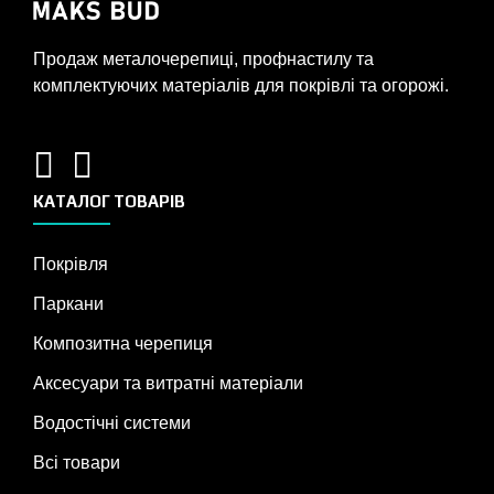
Продаж металочерепиці, профнастилу та
комплектуючих матеріалів для покрівлі та огорожі.
КАТАЛОГ ТОВАРІВ
Покрівля
Паркани
Композитна черепиця
Аксесуари та витратні матеріали
Водостічні системи
Всі товари