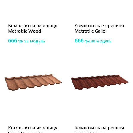
Композитна черепиця
Композитна черепиця
Metrotile Wood
Metrotile Gallo
666
666
за модуль
за модуль
грн
грн
Композитна черепиця
Композитна черепиця