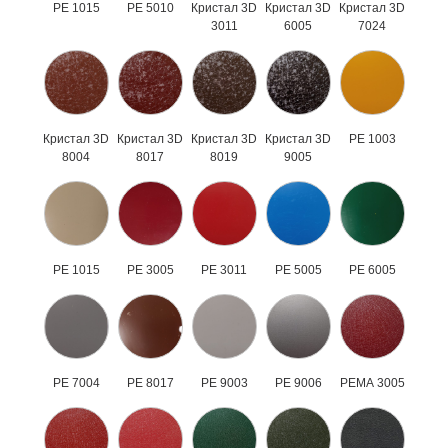
PE 1015
PE 5010
Кристал 3D
Кристал 3D
Кристал 3D
3011
6005
7024
Кристал 3D
Кристал 3D
Кристал 3D
Кристал 3D
РЕ 1003
8004
8017
8019
9005
РЕ 1015
РЕ 3005
РЕ 3011
РЕ 5005
РЕ 6005
РЕ 7004
РЕ 8017
РЕ 9003
РЕ 9006
РЕМА 3005