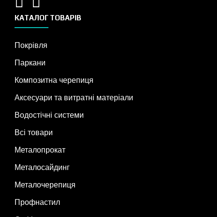
КАТАЛОГ ТОВАРІВ
Покрівля
Паркани
Композитна черепиця
Аксесуари та витратні матеріали
Водостічні системи
Всі товари
Металопрокат
Металосайдинг
Металочерепиця
Профнастил