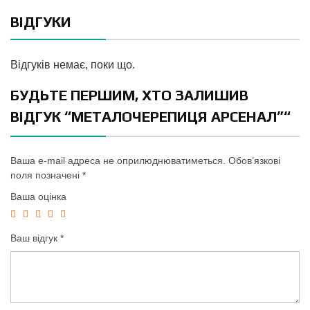
ВІДГУКИ
Відгуків немає, поки що.
БУДЬТЕ ПЕРШИМ, ХТО ЗАЛИШИВ
ВІДГУК “МЕТАЛОЧЕРЕПИЦЯ АРСЕНАЛ”“
Ваша e-mail адреса не оприлюднюватиметься.
Обов’язкові
поля позначені
*
Ваша оцінка
Ваш відгук
*