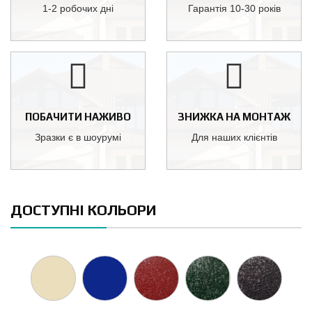
1-2 робочих дні
Гарантія 10-30 років
ПОБАЧИТИ НАЖИВО
ЗНИЖКА НА МОНТАЖ
Зразки є в шоурумі
Для наших клієнтів
ДОСТУПНІ КОЛЬОРИ