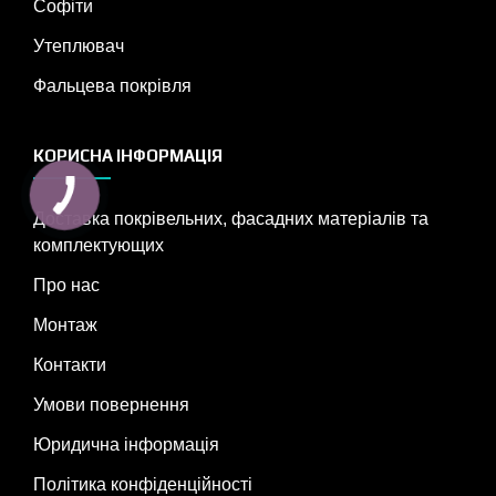
Софіти
Утеплювач
Фальцева покрівля
КОРИСНА ІНФОРМАЦІЯ
Доставка покрівельних, фасадних матеріалів та
комплектующих
Про нас
Монтаж
Контакти
Умови повернення
Юридична інформація
Політика конфіденційності