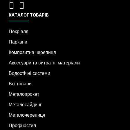
КАТАЛОГ ТОВАРІВ
Покрівля
Паркани
Композитна черепиця
Аксесуари та витратні матеріали
Водостічні системи
Всі товари
Металопрокат
Металосайдинг
Металочерепиця
Профнастил