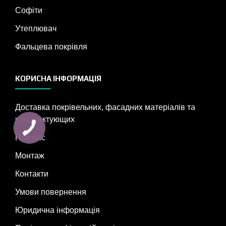
Софіти
Утеплювач
Фальцева покрівля
КОРИСНА ІНФОРМАЦІЯ
Доставка покрівельних, фасадних матеріалів та
комплектующих
Про нас
Монтаж
Контакти
Умови повернення
Юридична інформація