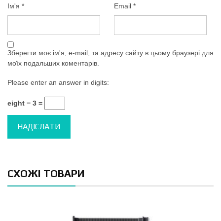
Ім'я
*
Email
*
Зберегти моє ім'я, e-mail, та адресу сайту в цьому браузері для
моїх подальших коментарів.
Please enter an answer in digits:
eight − 3 =
СХОЖІ ТОВАРИ