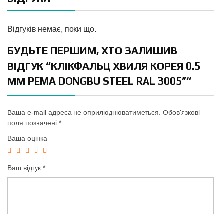
Відгуків немає, поки що.
БУДЬТЕ ПЕРШИМ, ХТО ЗАЛИШИВ
ВІДГУК “КЛІКФАЛЬЦ ХВИЛЯ КОРЕЯ 0.5
ММ PEMA DONGBU STEEL RAL 3005”“
Ваша e-mail адреса не оприлюднюватиметься.
Обов’язкові
поля позначені
*
Ваша оцінка
Ваш відгук
*