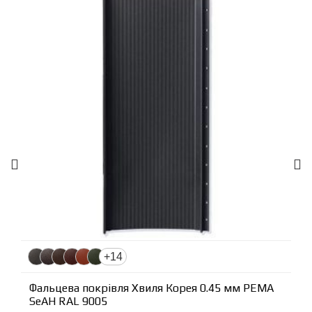
+14
Фальцева покрівля Хвиля Корея 0.45 мм PEMA
SeAH RAL 9005