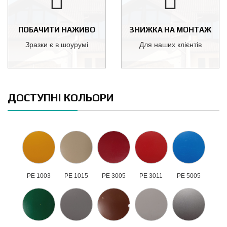
ПОБАЧИТИ НАЖИВО
ЗНИЖКА НА МОНТАЖ
Зразки є в шоурумі
Для наших клієнтів
ДОСТУПНІ КОЛЬОРИ
РЕ 1003
РЕ 1015
РЕ 3005
РЕ 3011
РЕ 5005