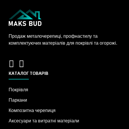
Продаж металочерепиці, профнастилу та
комплектуючих матеріалів для покрівлі та огорожі.
КАТАЛОГ ТОВАРІВ
Покрівля
Паркани
Композитна черепиця
Аксесуари та витратні матеріали