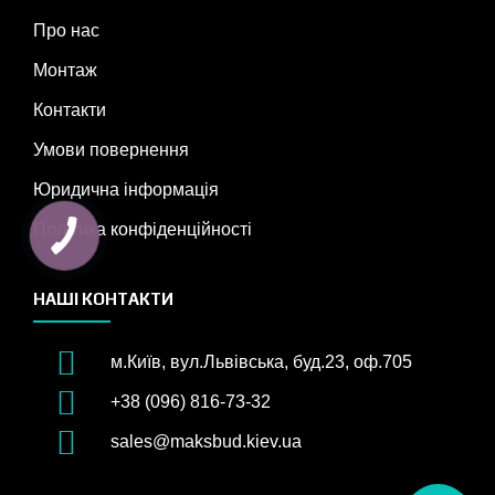
Про нас
Монтаж
Контакти
Умови повернення
Юридична інформація
Політика конфіденційності
НАШІ КОНТАКТИ
м.Київ, вул.Львівська, буд.23, оф.705
+38 (096) 816-73-32
sales@maksbud.kiev.ua