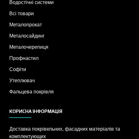
Водостічні системи
Всі товари
Металопрокат
Металосайдинг
Металочерепиця
Профнастил
Софіти
Утеплювач
Фальцева покрівля
КОРИСНА ІНФОРМАЦІЯ
Доставка покрівельних, фасадних матеріалів та
комплектующих