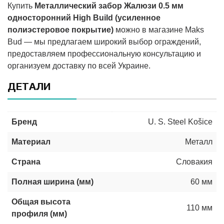
Купить
Металлический забор Жалюзи 0.5 мм
односторонний High Build (усиленное
полиэстеровое покрытие)
можно в магазине Maks
Bud — мы предлагаем широкий выбор ограждений,
предоставляем профессиональную консультацию и
организуем доставку по всей Украине.
ДЕТАЛИ
Бренд
U. S. Steel Košice
Материал
Металл
Страна
Словакия
Полная ширина (мм)
60 мм
Общая высота
110 мм
профиля (мм)