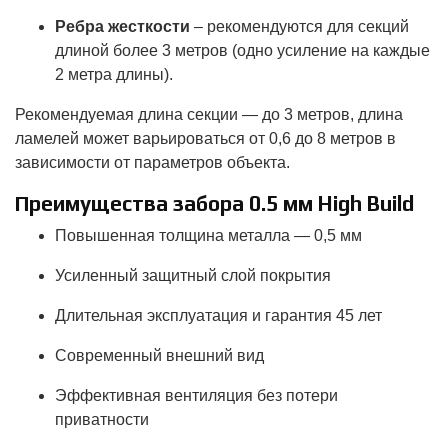
Ребра жесткости
– рекомендуются для секций
длиной более 3 метров (одно усиление на каждые
2 метра длины).
Рекомендуемая длина секции — до 3 метров, длина
ламелей может варьироваться от 0,6 до 8 метров в
зависимости от параметров объекта.
Преимущества забора 0.5 мм High Build
Повышенная толщина металла — 0,5 мм
Усиленный защитный слой покрытия
Длительная эксплуатация и гарантия 45 лет
Современный внешний вид
Эффективная вентиляция без потери
приватности