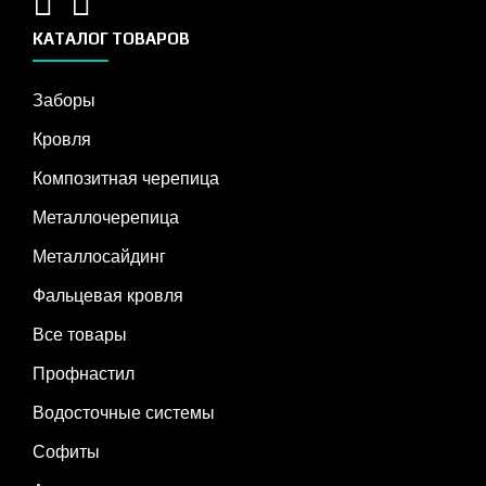
КАТАЛОГ ТОВАРОВ
Заборы
Кровля
Композитная черепица
Металлочерепица
Металлосайдинг
Фальцевая кровля
Все товары
Профнастил
Водосточные системы
Софиты