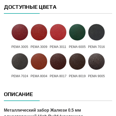
ДОСТУПНЫЕ ЦВЕТА
РЕМА 3005
РЕМА 3009
РЕМА 3011
РЕМА 6005
РЕМА 7016
РЕМА 7024
РЕМА 8004
РЕМА 8017
РЕМА 8019
РЕМА 9005
ОПИСАНИЕ
Металлический забор Жалюзи 0.5 мм