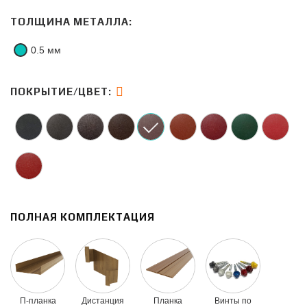
ТОЛЩИНА МЕТАЛЛА:
0.5 мм
ПОКРЫТИЕ/ЦВЕТ:
ПОЛНАЯ КОМПЛЕКТАЦИЯ
П-планка
Дистанция
Планка
Винты по