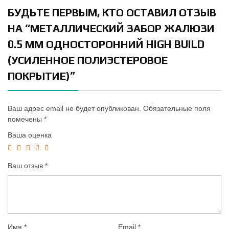
БУДЬТЕ ПЕРВЫМ, КТО ОСТАВИЛ ОТЗЫВ
НА “МЕТАЛЛИЧЕСКИЙ ЗАБОР ЖАЛЮЗИ
0.5 ММ ОДНОСТОРОННИЙ HIGH BUILD
(УСИЛЕННОЕ ПОЛИЭСТЕРОВОЕ
ПОКРЫТИЕ)”
Ваш адрес email не будет опубликован.
Обязательные поля
помечены
*
Ваша оценка
Ваш отзыв
*
Имя
*
Email
*