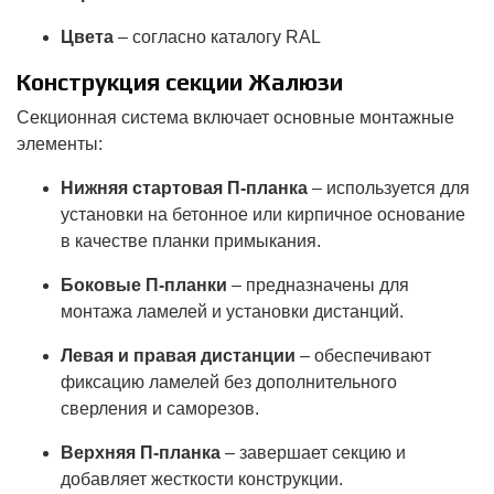
Цвета
– согласно каталогу RAL
Конструкция секции Жалюзи
Секционная система включает основные монтажные
элементы:
Нижняя стартовая П-планка
– используется для
установки на бетонное или кирпичное основание
в качестве планки примыкания.
Боковые П-планки
– предназначены для
монтажа ламелей и установки дистанций.
Левая и правая дистанции
– обеспечивают
фиксацию ламелей без дополнительного
сверления и саморезов.
Верхняя П-планка
– завершает секцию и
добавляет жесткости конструкции.