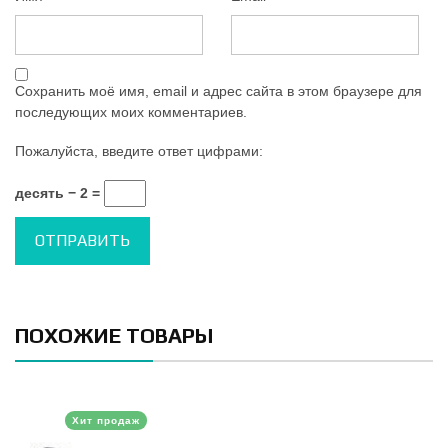
Сохранить моё имя, email и адрес сайта в этом браузере для
последующих моих комментариев.
Пожалуйста, введите ответ цифрами:
десять − 2 =
ПОХОЖИЕ ТОВАРЫ
Хит продаж