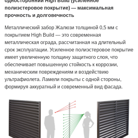
односторонний High Build (усиленное
полиэстеровое покрытие) — максимальная
прочность и долговечность
Металлический забор Жалюзи толщиной 0,5 мм с
покрытием High Build — это современная
металлическая ограда, рассчитанная на длительный
срок эксплуатации. Усиленное полиэстеровое покрытие
имеет увеличенную толщину защитного слоя, что
обеспечивает повышенную стойкость к коррозии,
механическим повреждениям и воздействию
ультрафиолета. Ламели покрыты с одной стороны,
формируя аккуратный и современный вид фасада.