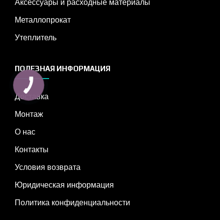
Аксессуары и расходные материалы
Металлопрокат
Утеплитель
ПОЛЕЗНАЯ ИНФОРМАЦИЯ
Доставка
Монтаж
О нас
Контакты
Условия возврата
Юридическая информация
Политика конфиденциальности