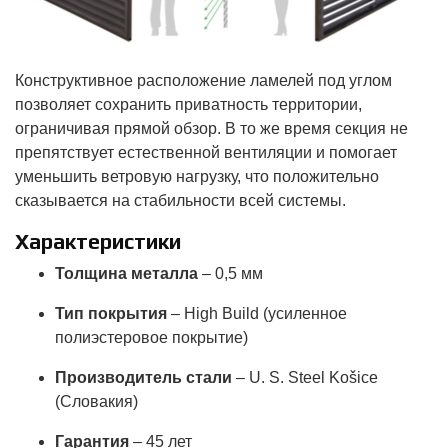
Конструктивное расположение ламелей под углом
позволяет сохранить приватность территории,
ограничивая прямой обзор. В то же время секция не
препятствует естественной вентиляции и помогает
уменьшить ветровую нагрузку, что положительно
сказывается на стабильности всей системы.
Характеристики
Толщина металла
– 0,5 мм
Тип покрытия
– High Build (усиленное
полиэстеровое покрытие)
Производитель стали
– U. S. Steel Košice
(Словакия)
Гарантия
– 45 лет