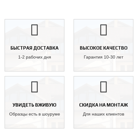
БЫСТРАЯ ДОСТАВКА
ВЫСОКОЕ КАЧЕСТВО
1-2 рабочих дня
Гарантия 10-30 лет
УВИДЕТЬ ВЖИВУЮ
СКИДКА НА МОНТАЖ
Образцы есть в шоуруме
Для наших клиентов