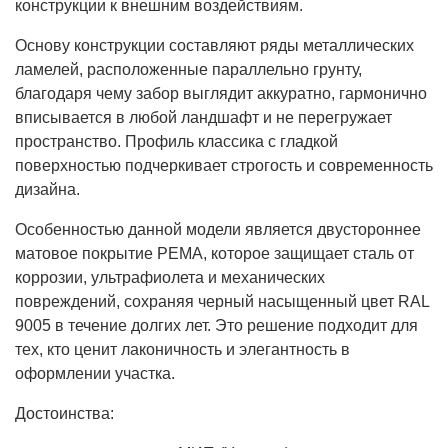
конструкции к внешним воздействиям.
Основу конструкции составляют ряды металлических
ламелей, расположенные параллельно грунту,
благодаря чему забор выглядит аккуратно, гармонично
вписывается в любой ландшафт и не перегружает
пространство. Профиль классика с гладкой
поверхностью подчеркивает строгость и современность
дизайна.
Особенностью данной модели является двустороннее
матовое покрытие PEMA, которое защищает сталь от
коррозии, ультрафиолета и механических
повреждений, сохраняя черный насыщенный цвет RAL
9005 в течение долгих лет. Это решение подходит для
тех, кто ценит лаконичность и элегантность в
оформлении участка.
Достоинства: