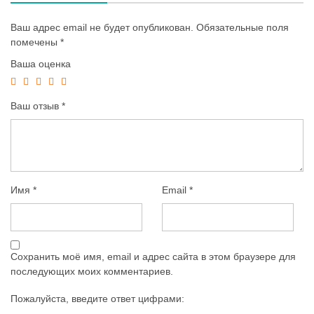
Ваш адрес email не будет опубликован.
Обязательные поля
помечены
*
Ваша оценка
Ваш отзыв
*
Имя
*
Email
*
Сохранить моё имя, email и адрес сайта в этом браузере для
последующих моих комментариев.
Пожалуйста, введите ответ цифрами: