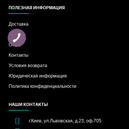
ПОЛЕЗНАЯ ИНФОРМАЦИЯ
Доставка
Монтаж
О нас
Контакты
Условия возврата
Юридическая информация
Политика конфиденциальности
НАШИ КОНТАКТЫ
г.Киев, ул.Львовская, д.23, оф.705