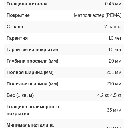
Толщина металла
0.45 мм
Покрытие
Матполиэстер (РЕМА)
Страна
Украина
Гарантия
10 лет
Гарантия на покрытие
10 лет
Глубина профиля (мм)
20 мм
Полная ширина (мм)
251 мм
Полезная ширина (мм)
210 мм
Вес (1 кв. м)
4,2 кг
,
4,5 кг
Толщина полимерного
35 мкм
покрытия
Минимальная длина