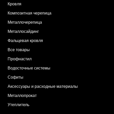
Кровля
Композитная черепица
Металлочерепица
Металлосайдинг
Фальцевая кровля
Все товары
Профнастил
Водосточные системы
Софиты
Аксессуары и расходные материалы
Металлопрокат
Утеплитель