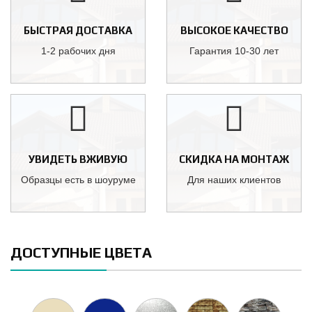
БЫСТРАЯ ДОСТАВКА
ВЫСОКОЕ КАЧЕСТВО
1-2 рабочих дня
Гарантия 10-30 лет
УВИДЕТЬ ВЖИВУЮ
СКИДКА НА МОНТАЖ
Образцы есть в шоуруме
Для наших клиентов
ДОСТУПНЫЕ ЦВЕТА