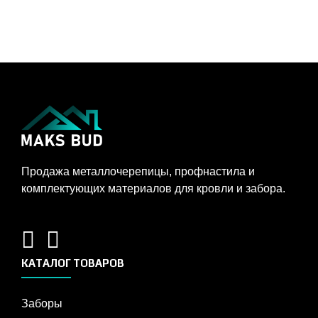
Продажа металлочерепицы, профнастила и
комплектующих материалов для кровли и забора.
КАТАЛОГ ТОВАРОВ
Заборы