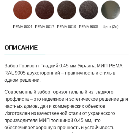
РЕМА 8004
РЕМА 8017
РЕМА 8019
РЕМА 9005
Цинк (Zn)
ОПИСАНИЕ
Забор Горизонт Гладкий 0.45 мм Украина МИП PEMA
RAL 9005 двухсторонний – практичность и стиль в
одном решении.
Современный забор горизонтальный из гладкого
профлиста – это надежное и эстетическое решение для
частных домов, дач и коммерческих объектов.
Изготовлен из качественной стали от украинского
производителя МИП толщиной 0.45 мм, что
обеспечивает хорошую прочность и устойчивость