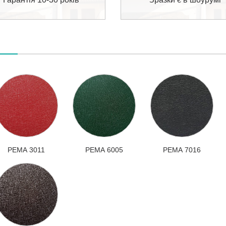
РЕМА 3011
РЕМА 6005
РЕМА 7016