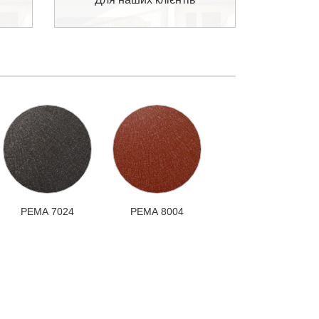
РЕМА 7024
РЕМА 8004