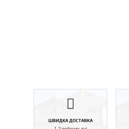
ШВИДКА ДОСТАВКА
1-2 робочих дні