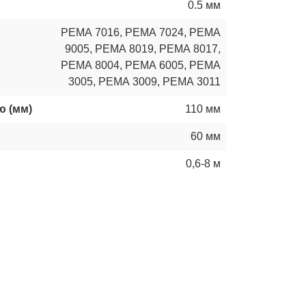
0.5 мм
РЕМА 7016
,
РЕМА 7024
,
РЕМА
9005
,
РЕМА 8019
,
РЕМА 8017
,
РЕМА 8004
,
РЕМА 6005
,
РЕМА
3005
,
РЕМА 3009
,
РЕМА 3011
ю (мм)
110 мм
60 мм
0,6-8 м