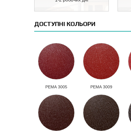
ДОСТУПНІ КОЛЬОРИ
РЕМА 3005
РЕМА 3009