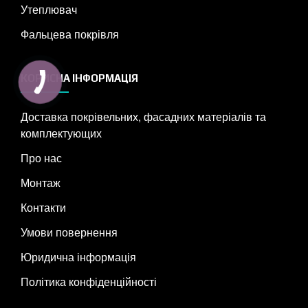
Утеплювач
Фальцева покрівля
КОРИСНА ІНФОРМАЦІЯ
Доставка покрівельних, фасадних матеріалів та
комплектующих
Про нас
Монтаж
Контакти
Умови повернення
Юридична інформація
Політика конфіденційності