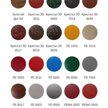
Золотий
Кристал 3D
Кристал 3D
Кристал 3D
Кристал 3D
Дуб 3D
3011
6005
7024
8004
Кристал 3D
Кристал 3D
Кристал 3D
РЕ 1003
РЕ 1015
8017
8019
9005
РЕ 3005
РЕ 3011
РЕ 5005
РЕ 6005
РЕ 7004
РЕ 8017
РЕ 9003
РЕ 9006
РЕМА 3005
РЕМА 3009