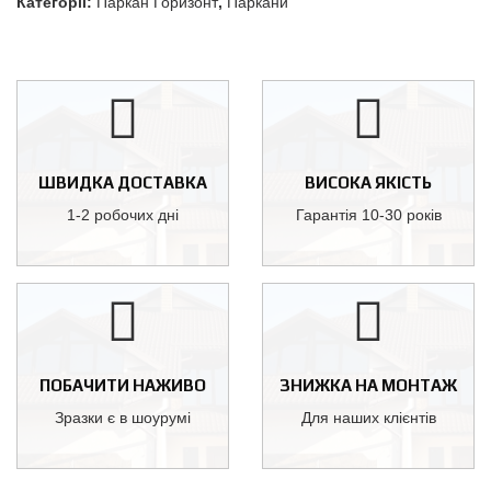
Категорії:
Паркан Горизонт
,
Паркани
ШВИДКА ДОСТАВКА
ВИСОКА ЯКІСТЬ
1-2 робочих дні
Гарантія 10-30 років
ПОБАЧИТИ НАЖИВО
ЗНИЖКА НА МОНТАЖ
Зразки є в шоурумі
Для наших клієнтів