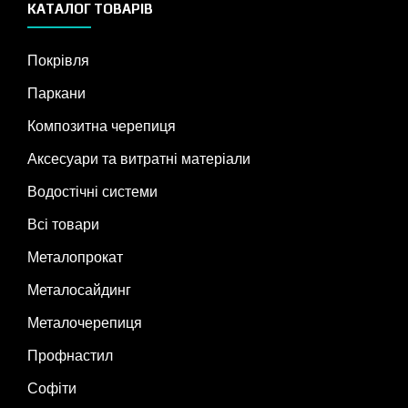
КАТАЛОГ ТОВАРІВ
Покрівля
Паркани
Композитна черепиця
Аксесуари та витратні матеріали
Водостічні системи
Всі товари
Металопрокат
Металосайдинг
Металочерепиця
Профнастил
Софіти