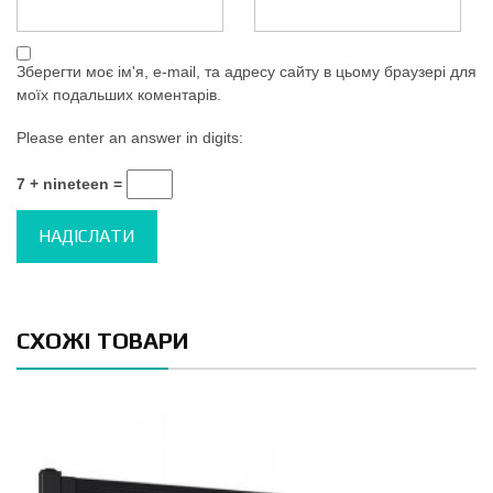
Зберегти моє ім'я, e-mail, та адресу сайту в цьому браузері для
моїх подальших коментарів.
Please enter an answer in digits:
7 + nineteen =
СХОЖІ ТОВАРИ