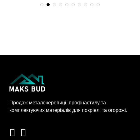
Продаж металочерепиці, профнастилу та
комплектуючих матеріалів для покрівлі та огорожі.