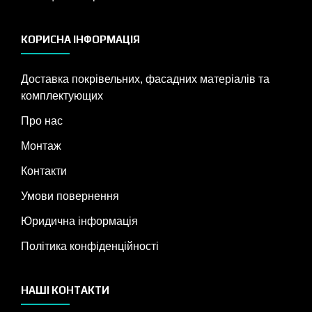
КОРИСНА ІНФОРМАЦІЯ
Доставка покрівельних, фасадних матеріалів та
комплектующих
Про нас
Монтаж
Контакти
Умови повернення
Юридична інформація
Політика конфіденційності
НАШІ КОНТАКТИ