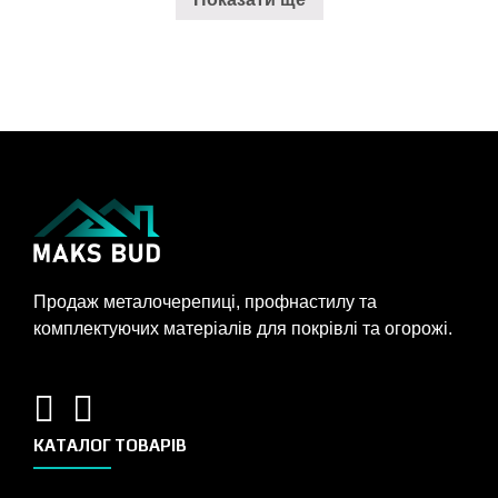
Продаж металочерепиці, профнастилу та
комплектуючих матеріалів для покрівлі та огорожі.
КАТАЛОГ ТОВАРІВ