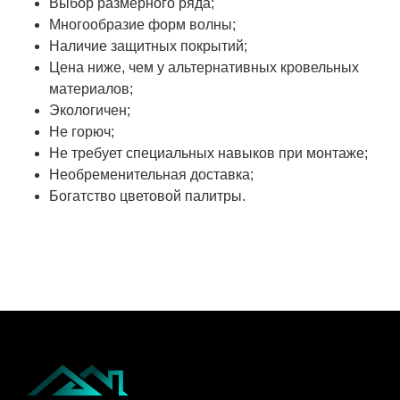
Выбор размерного ряда;
Многообразие форм волны;
Наличие защитных покрытий;
Цена ниже, чем у альтернативных кровельных
материалов;
Экологичен;
Не горюч;
Не требует специальных навыков при монтаже;
Необременительная доставка;
Богатство цветовой палитры.