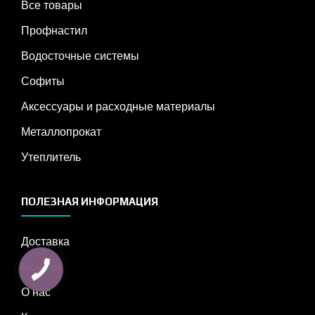
Все товары
Профнастил
Водосточные системы
Софиты
Аксессуары и расходные материалы
Металлопрокат
Утеплитель
ПОЛЕЗНАЯ ИНФОРМАЦИЯ
Доставка
Монтаж
О нас