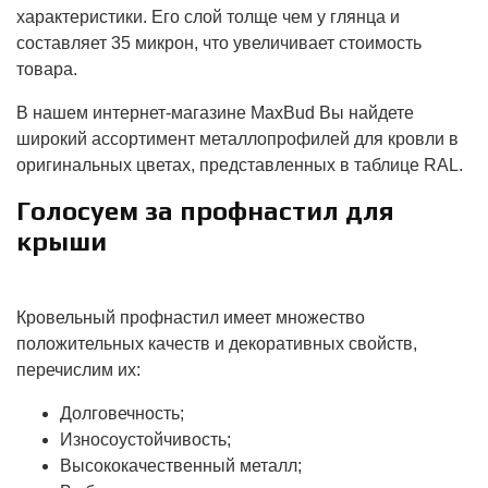
характеристики. Его слой толще чем у глянца и
составляет 35 микрон, что увеличивает стоимость
товара.
В нашем интернет-магазине MaxBud Вы найдете
широкий ассортимент металлопрофилей для кровли в
оригинальных цветах, представленных в таблице RAL.
Голосуем за профнастил для
крыши
Кровельный профнастил имеет множество
положительных качеств и декоративных свойств,
перечислим их:
Долговечность;
Износоустойчивость;
Высококачественный металл;