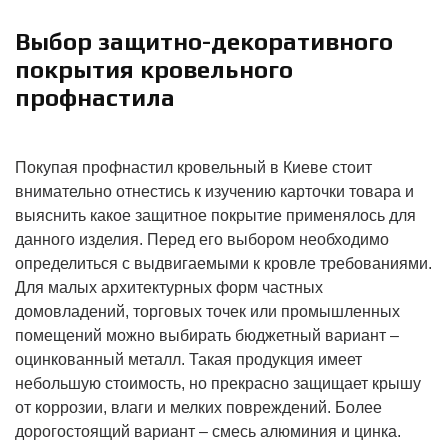
Выбор защитно-декоративного
покрытия кровельного
профнастила
Покупая профнастил кровельный в Киеве стоит
внимательно отнестись к изучению карточки товара и
выяснить какое защитное покрытие применялось для
данного изделия. Перед его выбором необходимо
определиться с выдвигаемыми к кровле требованиями.
Для малых архитектурных форм частных
домовладений, торговых точек или промышленных
помещений можно выбирать бюджетный вариант –
оцинкованный металл. Такая продукция имеет
небольшую стоимость, но прекрасно защищает крышу
от коррозии, влаги и мелких повреждений. Более
дорогостоящий вариант – смесь алюминия и цинка.