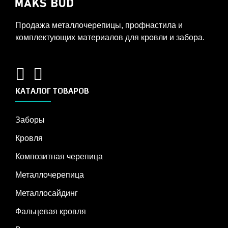
Продажа металлочерепицы, профнастила и
комплектующих материалов для кровли и забора.
КАТАЛОГ ТОВАРОВ
Заборы
Кровля
Композитная черепица
Металлочерепица
Металлосайдинг
Фальцевая кровля