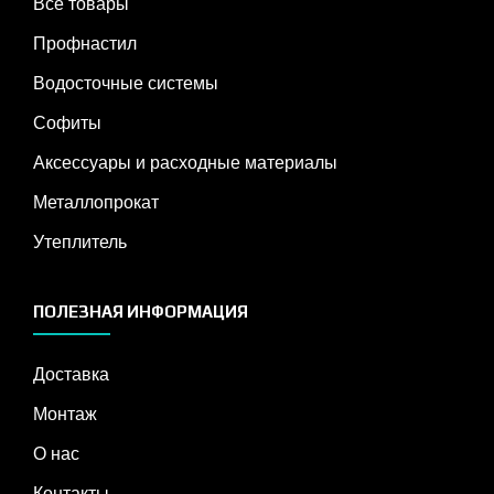
Все товары
Профнастил
Водосточные системы
Софиты
Аксессуары и расходные материалы
Металлопрокат
Утеплитель
ПОЛЕЗНАЯ ИНФОРМАЦИЯ
Доставка
Монтаж
О нас
Контакты