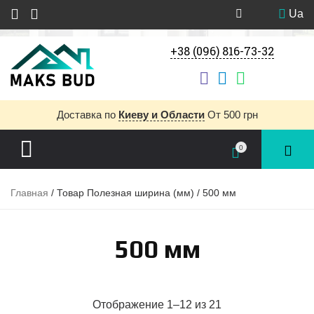
Ua
+38 (096) 816-73-32
Доставка
по
Киеву и Области
От 500 грн
0
Главная
/ Товар Полезная ширина (мм) / 500 мм
500 мм
Отображение 1–12 из 21