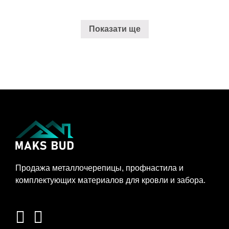
Показати ще
Продажа металлочерепицы, профнастила и
комплектующих материалов для кровли и забора.