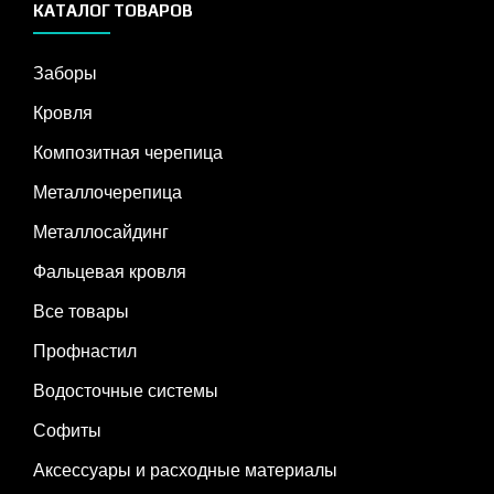
КАТАЛОГ ТОВАРОВ
Заборы
Кровля
Композитная черепица
Металлочерепица
Металлосайдинг
Фальцевая кровля
Все товары
Профнастил
Водосточные системы
Софиты
Аксессуары и расходные материалы