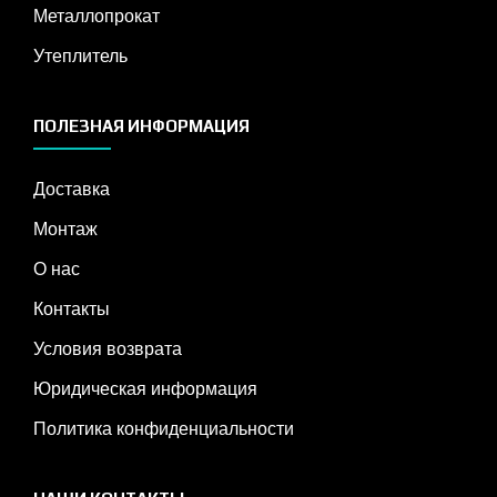
Металлопрокат
Утеплитель
ПОЛЕЗНАЯ ИНФОРМАЦИЯ
Доставка
Монтаж
О нас
Контакты
Условия возврата
Юридическая информация
Политика конфиденциальности