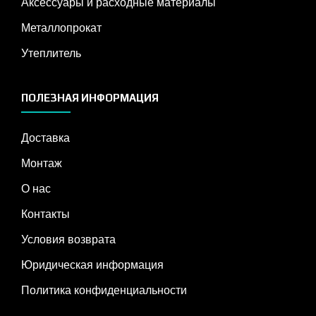
Аксессуары и расходные материалы
Металлопрокат
Утеплитель
ПОЛЕЗНАЯ ИНФОРМАЦИЯ
Доставка
Монтаж
О нас
Контакты
Условия возврата
Юридическая информация
Политика конфиденциальности