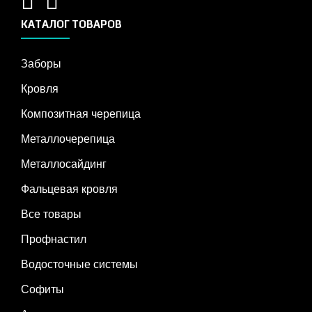
КАТАЛОГ ТОВАРОВ
Заборы
Кровля
Композитная черепица
Металлочерепица
Металлосайдинг
Фальцевая кровля
Все товары
Профнастил
Водосточные системы
Софиты