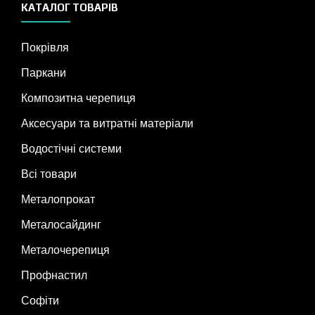
КАТАЛОГ ТОВАРІВ
Покрівля
Паркани
Композитна черепиця
Аксесуари та витратні матеріали
Водостічні системи
Всі товари
Металопрокат
Металосайдинг
Металочерепиця
Профнастил
Софіти