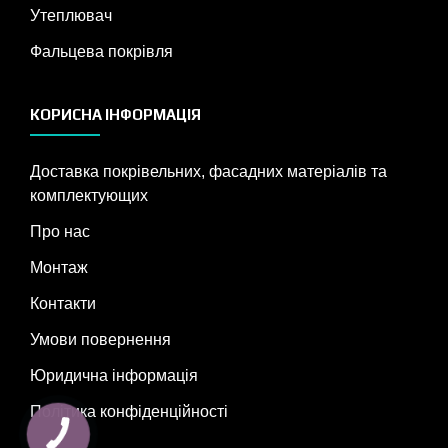
Утеплювач
Фальцева покрівля
КОРИСНА ІНФОРМАЦІЯ
Доставка покрівельних, фасадних матеріалів та
комплектующих
Про нас
Монтаж
Контакти
Умови повернення
Юридична інформація
Політика конфіденційності
КНОПКА
ЗВ'ЯЗКУ