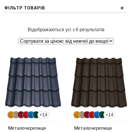
ФІЛЬТР ТОВАРІВ
Відображаються усі з 6 результатів
+14
+14
Металочерепиця
Металочерепиця