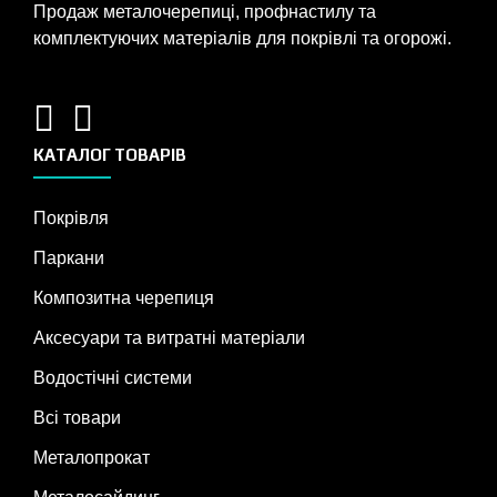
Продаж металочерепиці, профнастилу та
комплектуючих матеріалів для покрівлі та огорожі.
КАТАЛОГ ТОВАРІВ
Покрівля
Паркани
Композитна черепиця
Аксесуари та витратні матеріали
Водостічні системи
Всі товари
Металопрокат