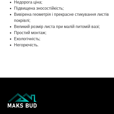
Недорога ціна;
Підвищена зносостійкість;
Вивірена геометрія і прекрасне стикування листів
покрівлі;
Великий розмір листа при малій питомій вазі;
Простий монтаж;
Екологічність;
Негорючість.