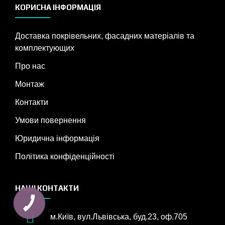
КОРИСНА ІНФОРМАЦІЯ
Доставка покрівельних, фасадних матеріалів та
комплектующих
Про нас
Монтаж
Контакти
Умови повернення
Юридична інформація
Політика конфіденційності
НАШІ КОНТАКТИ
КНОПКА
ЗВ'ЯЗКУ
м.Київ, вул.Львівська, буд.23, оф.705