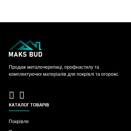
Продаж металочерепиці, профнастилу та
комплектуючих матеріалів для покрівлі та огорожі.
КАТАЛОГ ТОВАРІВ
Покрівля