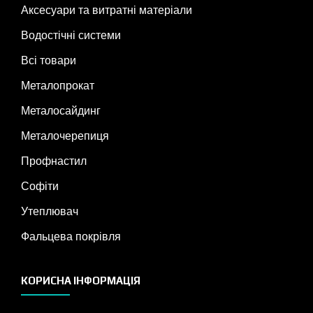
Аксесуари та витратні матеріали
Водостічні системи
Всі товари
Металопрокат
Металосайдинг
Металочерепиця
Профнастил
Софіти
Утеплювач
Фальцева покрівля
КОРИСНА ІНФОРМАЦІЯ