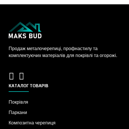
Продаж металочерепиці, профнастилу та
комплектуючих матеріалів для покрівлі та огорожі.
КАТАЛОГ ТОВАРІВ
Покрівля
Паркани
Композитна черепиця