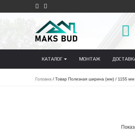
КАТАЛОГ
МОНТАЖ
ДОСТАВК
Головна
/ Товар Полезная ширина (мм) / 1155 мм
Показ