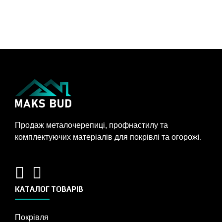
Продаж металочерепиці, профнастилу та
комплектуючих матеріалів для покрівлі та огорожі.
КАТАЛОГ ТОВАРІВ
Покрівля