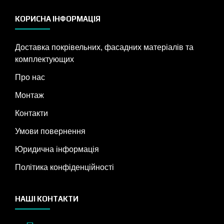
КОРИСНА ІНФОРМАЦІЯ
Доставка покрівельних, фасадних матеріалів та
комплектующих
Про нас
Монтаж
Контакти
Умови повернення
Юридична інформація
Політика конфіденційності
НАШІ КОНТАКТИ