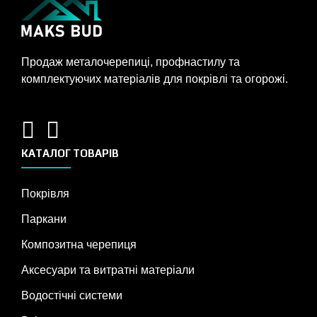
Продаж металочерепиці, профнастилу та
комплектуючих матеріалів для покрівлі та огорожі.
КАТАЛОГ ТОВАРІВ
Покрівля
Паркани
Композитна черепиця
Аксесуари та витратні матеріали
Водостічні системи