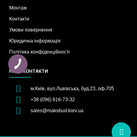
Монтаж
Контакти
Умови повернення
Юридична інформація
Політика конфіденційності
НАШІ КОНТАКТИ
м.Київ, вул.Львівська, буд.23, оф.705
+38 (096) 816-73-32
sales@maksbud.kiev.ua