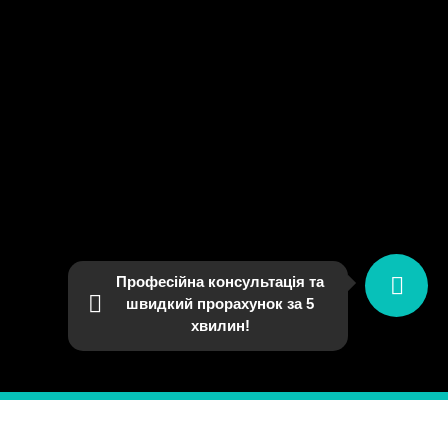
Професійна консультація та
швидкий прорахунок за 5
хвилин!
003110)