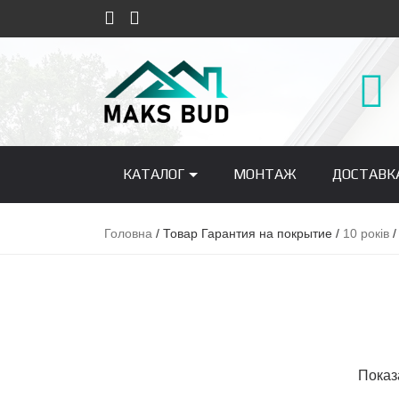
КАТАЛОГ
МОНТАЖ
ДОСТАВК
Головна
/ Товар Гарантия на покрытие /
10 років
/
Показ